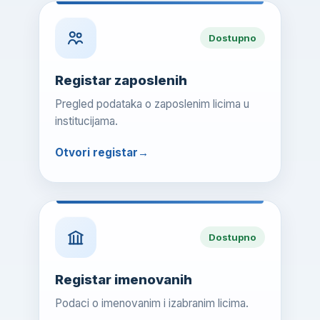
Dostupno
Registar zaposlenih
Pregled podataka o zaposlenim licima u
institucijama.
Otvori registar
Dostupno
Registar imenovanih
Podaci o imenovanim i izabranim licima.