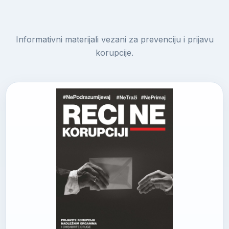
Informativni materijali vezani za prevenciju i prijavu
korupcije.