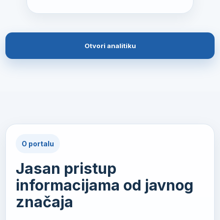
Otvori analitiku
O portalu
Jasan pristup
informacijama od javnog
značaja