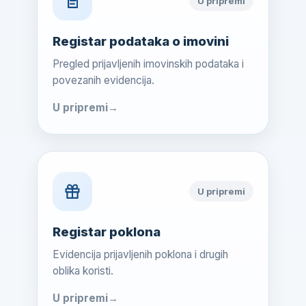
U pripremi
Registar podataka o imovini
Pregled prijavljenih imovinskih podataka i
povezanih evidencija.
U pripremi
U pripremi
Registar poklona
Evidencija prijavljenih poklona i drugih
oblika koristi.
U pripremi