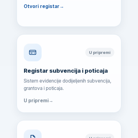
Otvori registar
U pripremi
Registar subvencija i poticaja
Sistem evidencije dodijeljenih subvencija,
grantova i poticaja.
U pripremi