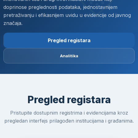
doprinose preglednosti podataka, jednostavnijem
pretraživanju i efikasnijem uvidu u evidencije od javnog
značaja.
Pregled registara
Analitika
Pregled registara
Pristupite dostupnim registrima i evidencijama kroz
pregledan interfejs prilagođen institucijama i građanima.