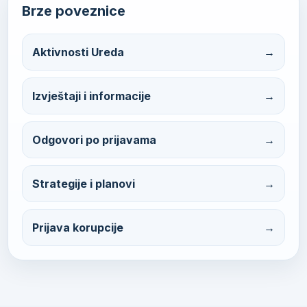
Brze poveznice
Aktivnosti Ureda
Izvještaji i informacije
Odgovori po prijavama
Strategije i planovi
Prijava korupcije