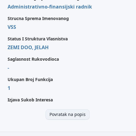
Administrativno-finansijski radnik
Strucna Sprema Imenovanog
VSS
Status I Struktura Vlasnistva
ZEMI DOO, JELAH
Saglasnost Rukovodioca
-
Ukupan Broj Funkcija
1
Izjava Sukob Interesa
Povratak na popis