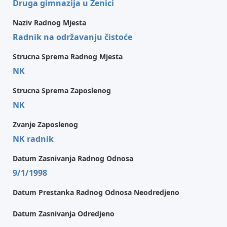
Druga gimnazija u Zenici
Naziv Radnog Mjesta
Radnik na održavanju čistoće
Strucna Sprema Radnog Mjesta
NK
Strucna Sprema Zaposlenog
NK
Zvanje Zaposlenog
NK radnik
Datum Zasnivanja Radnog Odnosa
9/1/1998
Datum Prestanka Radnog Odnosa Neodredjeno
Datum Zasnivanja Odredjeno