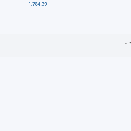
1.784,39
Ure