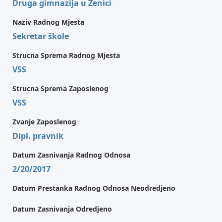
Druga gimnazija u Zenici
Naziv Radnog Mjesta
Sekretar škole
Strucna Sprema Radnog Mjesta
VSS
Strucna Sprema Zaposlenog
VSS
Zvanje Zaposlenog
Dipl. pravnik
Datum Zasnivanja Radnog Odnosa
2/20/2017
Datum Prestanka Radnog Odnosa Neodredjeno
Datum Zasnivanja Odredjeno