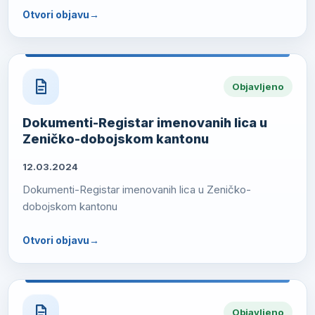
Otvori objavu
Objavljeno
Dokumenti-Registar imenovanih lica u
Zeničko-dobojskom kantonu
12.03.2024
Dokumenti-Registar imenovanih lica u Zeničko-
dobojskom kantonu
Otvori objavu
Objavljeno