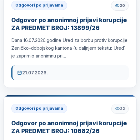
Odgovori po prijavama
20
Odgovor po anonimnoj prijavi korupcije
ZA PREDMET BROJ: 13899/26
Dana 16.07.2026.godine Ured za borbu protiv korupcije
Zeničko-dobojskog kantona (u daljnjem tekstu: Ured)
je zaprimio anonimnu pri...
21.07.2026.
Odgovori po prijavama
22
Odgovor po anonimnoj prijavi korupcije
ZA PREDMET BROJ: 10682/26