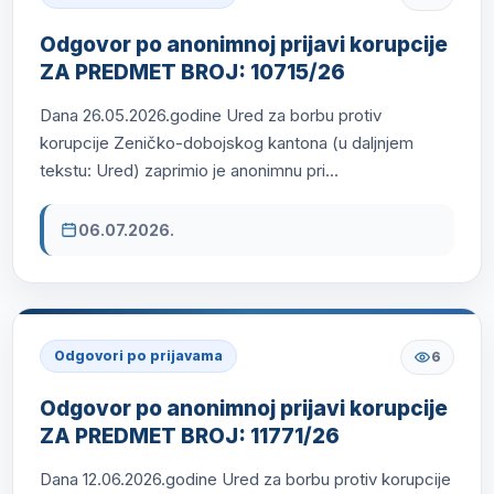
Odgovor po anonimnoj prijavi korupcije
ZA PREDMET BROJ: 10715/26
Dana 26.05.2026.godine Ured za borbu protiv
korupcije Zeničko-dobojskog kantona (u daljnjem
tekstu: Ured) zaprimio je anonimnu pri...
06.07.2026.
Odgovori po prijavama
6
Odgovor po anonimnoj prijavi korupcije
ZA PREDMET BROJ: 11771/26
Dana 12.06.2026.godine Ured za borbu protiv korupcije