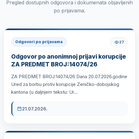
Pregled dostupnih odgovora i dokumenata objavljenih
po prijavama.
Odgovori po prijavama
27
Odgovor po anonimnoj prijavi korupcije
ZA PREDMET BROJ:14074/26
ZA PREDMET BROJ:14074/26 Dana 20.07.2026.godine
Ured za borbu protiv korupcije Zeničko-dobojskog
kantona (u daljnjem tekstu: Ur...
21.07.2026.