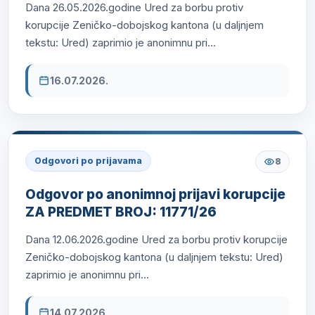
Dana 26.05.2026.godine Ured za borbu protiv
korupcije Zeničko-dobojskog kantona (u daljnjem
tekstu: Ured) zaprimio je anonimnu pri...
16.07.2026.
Odgovori po prijavama
8
Odgovor po anonimnoj prijavi korupcije
ZA PREDMET BROJ: 11771/26
Dana 12.06.2026.godine Ured za borbu protiv korupcije
Zeničko-dobojskog kantona (u daljnjem tekstu: Ured)
zaprimio je anonimnu pri...
14.07.2026.