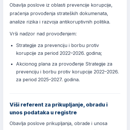
Obavlja poslove iz oblasti prevencije korupcije,
praćenja provođenja strateških dokumenata,
analize rizika i razvoja antikoruptivnih politika.
Vrši nadzor nad provođenjem:
Strategije za prevenciju i borbu protiv
korupcije za period 2022–2026. godina;
Akcionog plana za provođenje Strategije za
prevenciju i borbu protiv korupcije 2022–2026.
za period 2025–2027. godina.
Viši referent za prikupljanje, obradu i
unos podataka u registre
Obavlja poslove prikupljanja, obrade i unosa