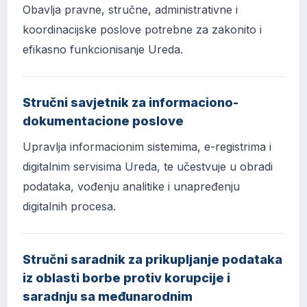
Obavlja pravne, stručne, administrativne i
koordinacijske poslove potrebne za zakonito i
efikasno funkcionisanje Ureda.
Stručni savjetnik za informaciono-
dokumentacione poslove
Upravlja informacionim sistemima, e-registrima i
digitalnim servisima Ureda, te učestvuje u obradi
podataka, vođenju analitike i unapređenju
digitalnih procesa.
Stručni saradnik za prikupljanje podataka
iz oblasti borbe protiv korupcije i
saradnju sa međunarodnim