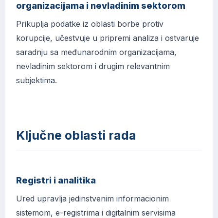
organizacijama i nevladinim sektorom
Prikuplja podatke iz oblasti borbe protiv
korupcije, učestvuje u pripremi analiza i ostvaruje
saradnju sa međunarodnim organizacijama,
nevladinim sektorom i drugim relevantnim
subjektima.
Ključne oblasti rada
Registri i analitika
Ured upravlja jedinstvenim informacionim
sistemom, e-registrima i digitalnim servisima