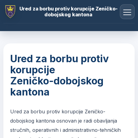
Ured za borbu protiv korupcije Zeničko-
dobojskog kantona
Ured za borbu protiv
korupcije
Zeničko-dobojskog
kantona
Ured za borbu protiv korupcije Zeničko-
dobojskog kantona osnovan je radi obavljanja
stručnih, operativnih i administrativno-tehničkih