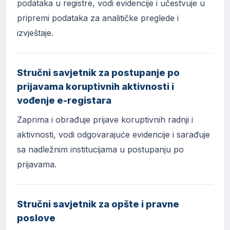
podataka u registre, vodi evidencije i učestvuje u
pripremi podataka za analitičke preglede i
izvještaje.
Stručni savjetnik za postupanje po
prijavama koruptivnih aktivnosti i
vođenje e-registara
Zaprima i obrađuje prijave koruptivnih radnji i
aktivnosti, vodi odgovarajuće evidencije i sarađuje
sa nadležnim institucijama u postupanju po
prijavama.
Stručni savjetnik za opšte i pravne
poslove