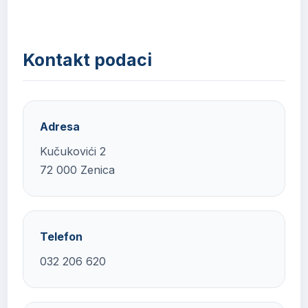
Kontakt podaci
Adresa
Kučukovići 2
72 000 Zenica
Telefon
032 206 620