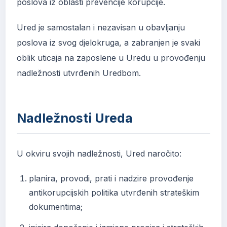
poslova iz oblasti prevencije korupcije.
Ured je samostalan i nezavisan u obavljanju
poslova iz svog djelokruga, a zabranjen je svaki
oblik uticaja na zaposlene u Uredu u provođenju
nadležnosti utvrđenih Uredbom.
Nadležnosti Ureda
U okviru svojih nadležnosti, Ured naročito:
planira, provodi, prati i nadzire provođenje
antikorupcijskih politika utvrđenih strateškim
dokumentima;