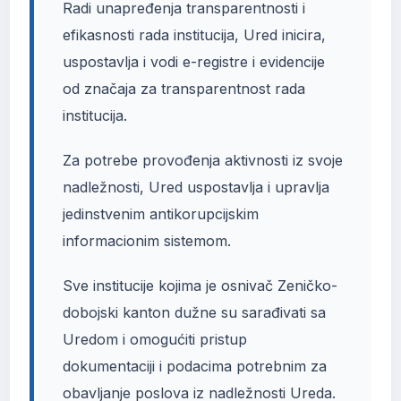
Radi unapređenja transparentnosti i
efikasnosti rada institucija, Ured inicira,
uspostavlja i vodi e-registre i evidencije
od značaja za transparentnost rada
institucija.
Za potrebe provođenja aktivnosti iz svoje
nadležnosti, Ured uspostavlja i upravlja
jedinstvenim antikorupcijskim
informacionim sistemom.
Sve institucije kojima je osnivač Zeničko-
dobojski kanton dužne su sarađivati sa
Uredom i omogućiti pristup
dokumentaciji i podacima potrebnim za
obavljanje poslova iz nadležnosti Ureda.