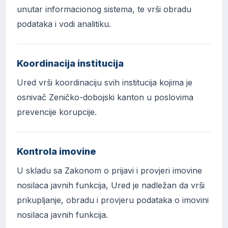
unutar informacionog sistema, te vrši obradu
podataka i vodi analitiku.
Koordinacija institucija
Ured vrši koordinaciju svih institucija kojima je
osnivač Zeničko-dobojski kanton u poslovima
prevencije korupcije.
Kontrola imovine
U skladu sa Zakonom o prijavi i provjeri imovine
nosilaca javnih funkcija, Ured je nadležan da vrši
prikupljanje, obradu i provjeru podataka o imovini
nosilaca javnih funkcija.