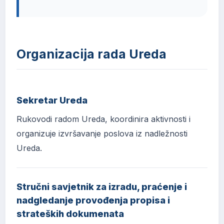
Organizacija rada Ureda
Sekretar Ureda
Rukovodi radom Ureda, koordinira aktivnosti i
organizuje izvršavanje poslova iz nadležnosti
Ureda.
Stručni savjetnik za izradu, praćenje i
nadgledanje provođenja propisa i
strateških dokumenata