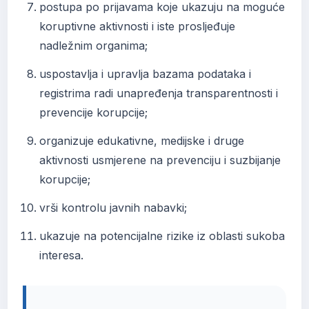
postupa po prijavama koje ukazuju na moguće
koruptivne aktivnosti i iste prosljeđuje
nadležnim organima;
uspostavlja i upravlja bazama podataka i
registrima radi unapređenja transparentnosti i
prevencije korupcije;
organizuje edukativne, medijske i druge
aktivnosti usmjerene na prevenciju i suzbijanje
korupcije;
vrši kontrolu javnih nabavki;
ukazuje na potencijalne rizike iz oblasti sukoba
interesa.