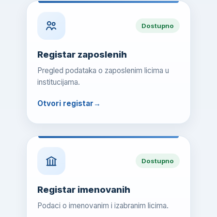
Dostupno
Registar zaposlenih
Pregled podataka o zaposlenim licima u
institucijama.
Otvori registar
Dostupno
Registar imenovanih
Podaci o imenovanim i izabranim licima.