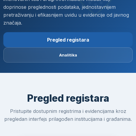
doprinose preglednosti podataka, jednostavnijem
pretraživanju i efikasnijem uvidu u evidencije od javnog
značaja.
Pregled registara
Analitika
Pregled registara
Pristupite dostupnim registrima i evidencijama kroz
pregledan interfejs prilagođen institucijama i građanima.