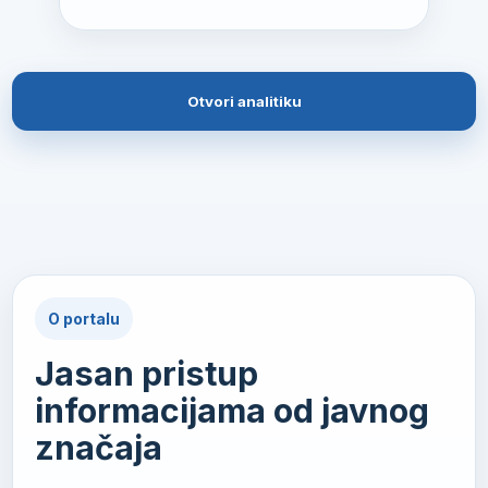
Otvori analitiku
O portalu
Jasan pristup
informacijama od javnog
značaja