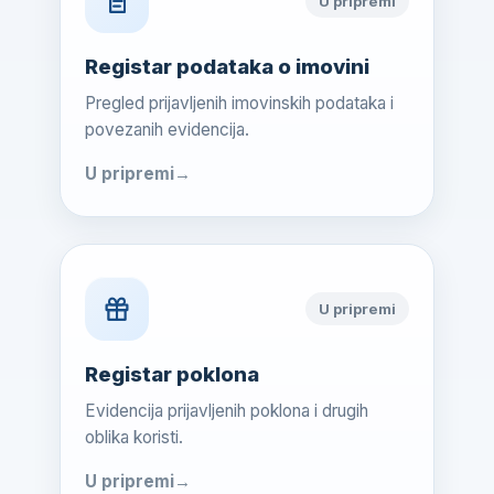
U pripremi
Registar podataka o imovini
Pregled prijavljenih imovinskih podataka i
povezanih evidencija.
U pripremi
U pripremi
Registar poklona
Evidencija prijavljenih poklona i drugih
oblika koristi.
U pripremi