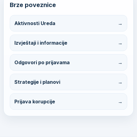
Brze poveznice
Aktivnosti Ureda
Izvještaji i informacije
Odgovori po prijavama
Strategije i planovi
Prijava korupcije