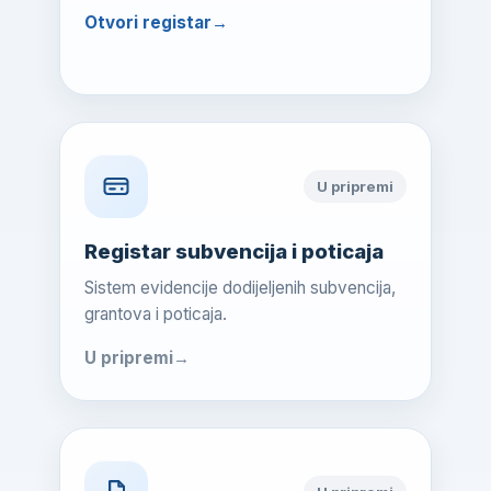
Otvori registar
U pripremi
Registar subvencija i poticaja
Sistem evidencije dodijeljenih subvencija,
grantova i poticaja.
U pripremi