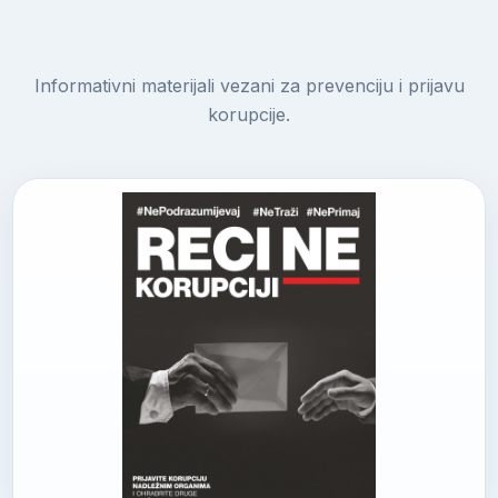
Informativni materijali vezani za prevenciju i prijavu
korupcije.