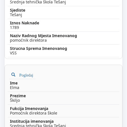
Srednja tehnička škola Tešanj
Tešanj
1789
pomoćnik direktora
VSS
Pogledaj
Elma
Škiljo
Pomoćnik direktora škole
Srednja tehnička škola Tešanj