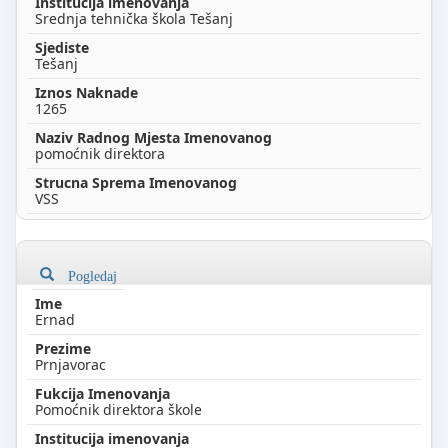
Srednja tehnička škola Tešanj
Tešanj
1265
pomoćnik direktora
VSS
Pogledaj
Ernad
Prnjavorac
Pomoćnik direktora škole