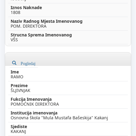
1808
POM. DIREKTORA
VŠS
Pogledaj
RAMO
ŠLJIVNJAK
POMOĆNIK DIREKTORA
Osnovna škola "Mula Mustafa Bašeskija" Kakanj
KAKANJ