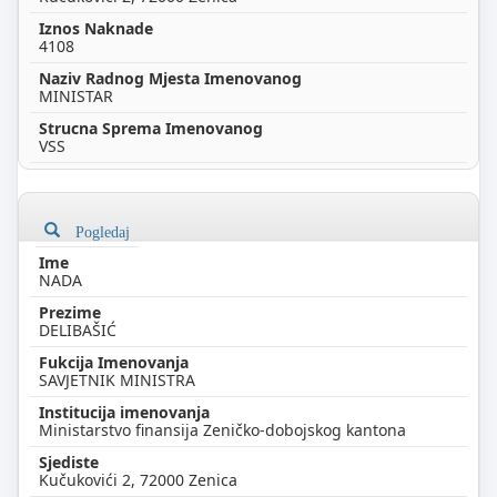
4108
MINISTAR
VSS
Pogledaj
NADA
DELIBAŠIĆ
SAVJETNIK MINISTRA
Ministarstvo finansija Zeničko-dobojskog kantona
Kučukovići 2, 72000 Zenica