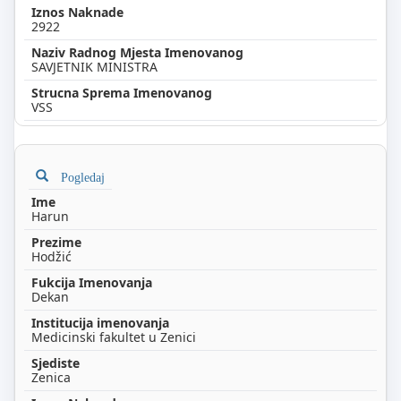
2922
SAVJETNIK MINISTRA
VSS
Pogledaj
Harun
Hodžić
Dekan
Medicinski fakultet u Zenici
Zenica