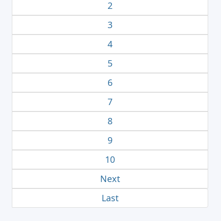
2
3
4
5
6
7
8
9
10
Next
Last