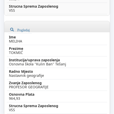
VSS
Pogledaj
MELIHA
TOKMIĆ
Osnovna škola "Kulin Ban" Tešanj
Nastavnik geografije
PROFESOR GEOGRAFIJE
964,93
VSS