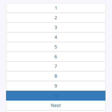
1
2
3
4
5
6
7
8
9
10
Next