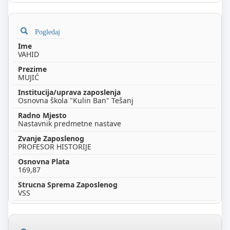
Pogledaj
VAHID
MUJIĆ
Osnovna škola "Kulin Ban" Tešanj
Nastavnik predmetne nastave
PROFESOR HISTORIJE
169,87
VSS