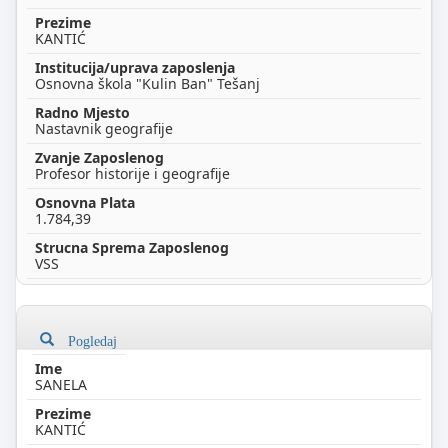
KANTIĆ
Osnovna škola "Kulin Ban" Tešanj
Nastavnik geografije
Profesor historije i geografije
1.784,39
VSS
Pogledaj
SANELA
KANTIĆ