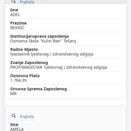
Pogledaj
ADIS
BEKRIĆ
Osnovna škola "Kulin Ban" Tešanj
Nastavnik tjelesnog i zdravstvenog odgoja
PROF/MAGISTAR Tjelesnog i zdravstvenog odgoja
1.784,39
MR
Pogledaj
AMELA