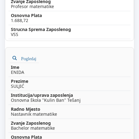
Profesor matematike
1.688,72
VSS
Pogledaj
ENIDA
SULJIĆ
Osnovna škola "Kulin Ban" Tešanj
Nastavnik matematike
Bachelor matematike