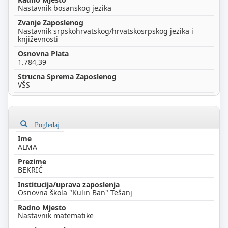
Nastavnik bosanskog jezika
Nastavnik srpskohrvatskog/hrvatskosrpskog jezika i
književnosti
1.784,39
VŠS
Pogledaj
ALMA
BEKRIĆ
Osnovna škola "Kulin Ban" Tešanj
Nastavnik matematike