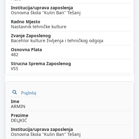
Osnovna škola "Kulin Ban" Tešanj
Nastavnik tehničke kulture
Bacehlor kulture življenja i tehničkog odgoja
482
VSS
Pogledaj
ARMIN
DELJKIĆ
Osnovna škola "Kulin Ban" Tešanj