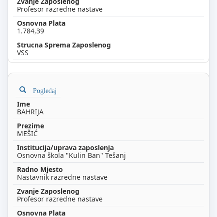
Profesor razredne nastave
1.784,39
VSS
Pogledaj
BAHRIJA
MEŠIĆ
Osnovna škola "Kulin Ban" Tešanj
Nastavnik razredne nastave
Profesor razredne nastave