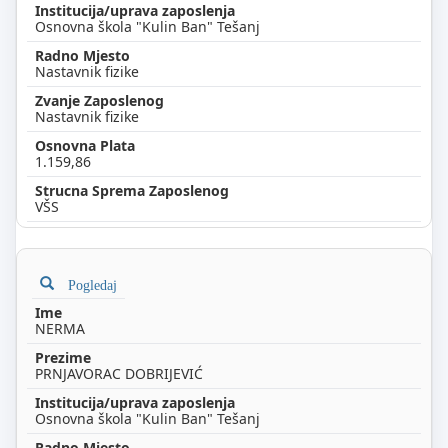
Osnovna škola "Kulin Ban" Tešanj
Nastavnik fizike
Nastavnik fizike
1.159,86
VŠS
Pogledaj
NERMA
PRNJAVORAC DOBRIJEVIĆ
Osnovna škola "Kulin Ban" Tešanj