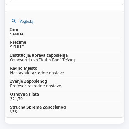
Pogledaj
SANDA
SKULIĆ
Osnovna škola "Kulin Ban" Tešanj
Nastavnik razredne nastave
Profesor razredne nastave
321,70
VSS