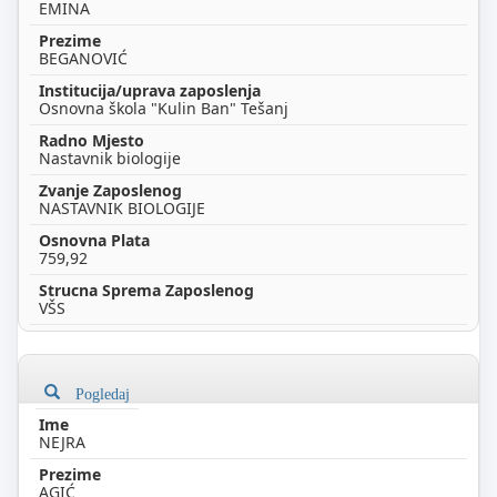
EMINA
BEGANOVIĆ
Osnovna škola "Kulin Ban" Tešanj
Nastavnik biologije
NASTAVNIK BIOLOGIJE
759,92
VŠS
Pogledaj
NEJRA
AGIĆ