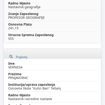
Nastavnik geografije
PROFESOR GEOGRAFIJE
241,15
VSS
Pogledaj
VERNESA
PRNJAVORAC
Osnovna škola "Kulin Ban" Tešanj
Nastavnik razredne nastave