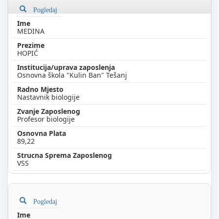
Pogledaj
MEDINA
HOPIĆ
Osnovna škola "Kulin Ban" Tešanj
Nastavnik biologije
Profesor biologije
89,22
VSS
Pogledaj