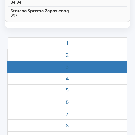
84,94
VSS
1
2
3
4
5
6
7
8