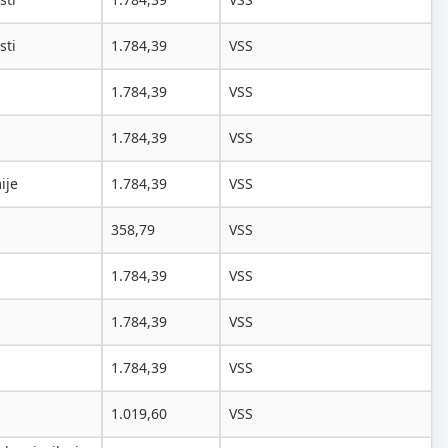
sti
1.784,39
VSS
1.784,39
VSS
1.784,39
VSS
ije
1.784,39
VSS
358,79
VSS
1.784,39
VSS
1.784,39
VSS
1.784,39
VSS
1.019,60
VSS