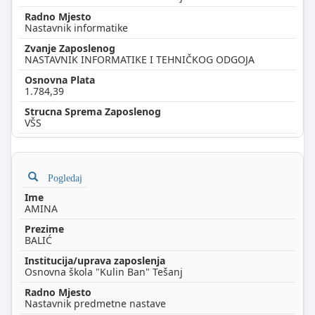
Nastavnik informatike
NASTAVNIK INFORMATIKE I TEHNIČKOG ODGOJA
1.784,39
VŠS
Pogledaj
AMINA
BALIĆ
Osnovna škola "Kulin Ban" Tešanj
Nastavnik predmetne nastave