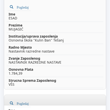
Pogledaj
ESAD
MUJAGIĆ
Osnovna škola "Kulin Ban" Tešanj
Nastavnik razredne nastave
NASTAVNIK RAZREDNE NASTAVE
1.784,39
VŠS
Pogledaj