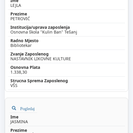
LEJLA
PETROVIĆ
Osnovna škola "Kulin Ban" Tešanj
Bibliotekar
NASTAVNIK LIKOVNE KULTURE
1.338,30
VŠS
Pogledaj
JASMINA