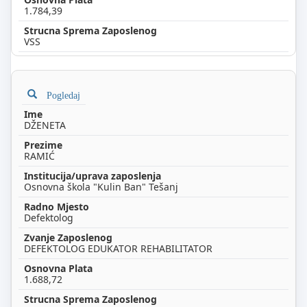
1.784,39
VSS
Pogledaj
DŽENETA
RAMIĆ
Osnovna škola "Kulin Ban" Tešanj
Defektolog
DEFEKTOLOG EDUKATOR REHABILITATOR
1.688,72