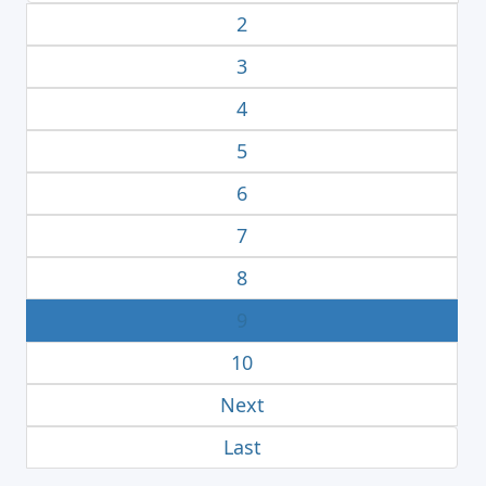
2
3
4
5
6
7
8
9
10
Next
Last