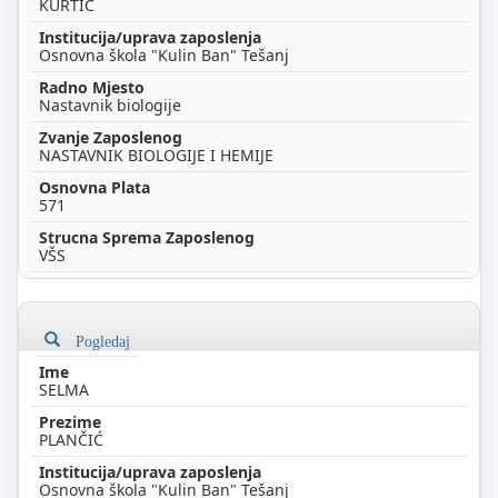
KURTIĆ
Osnovna škola "Kulin Ban" Tešanj
Nastavnik biologije
NASTAVNIK BIOLOGIJE I HEMIJE
571
VŠS
Pogledaj
SELMA
PLANČIĆ
Osnovna škola "Kulin Ban" Tešanj