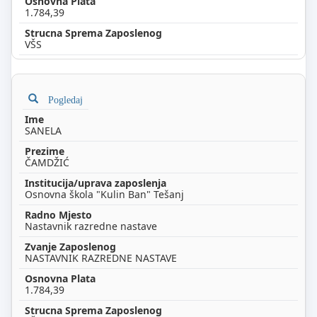
1.784,39
VŠS
Pogledaj
SANELA
ČAMDŽIĆ
Osnovna škola "Kulin Ban" Tešanj
Nastavnik razredne nastave
NASTAVNIK RAZREDNE NASTAVE
1.784,39