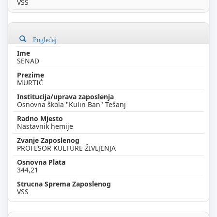
VSS
Pogledaj
SENAD
MURTIĆ
Osnovna škola "Kulin Ban" Tešanj
Nastavnik hemije
PROFESOR KULTURE ŽIVLJENJA
344,21
VSS