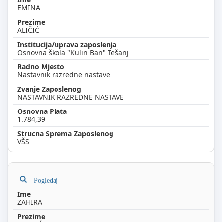
EMINA
ALIČIĆ
Osnovna škola "Kulin Ban" Tešanj
Nastavnik razredne nastave
NASTAVNIK RAZREDNE NASTAVE
1.784,39
VŠS
Pogledaj
ZAHIRA