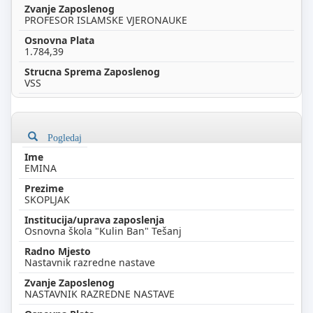
PROFESOR ISLAMSKE VJERONAUKE
1.784,39
VSS
Pogledaj
EMINA
SKOPLJAK
Osnovna škola "Kulin Ban" Tešanj
Nastavnik razredne nastave
NASTAVNIK RAZREDNE NASTAVE