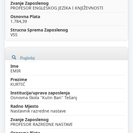
PROFESOR ENGLESKOG JEZIKA I KNJIŽEVNOSTI
1.784,39
VSS
Pogledaj
EMIR
KURTIĆ
Osnovna škola "Kulin Ban" Tešanj
Nastavnik razredne nastave
PROFESOR RAZREDNE NASTAVE