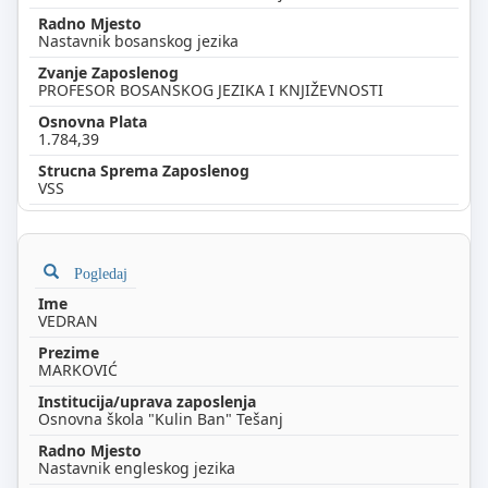
Nastavnik bosanskog jezika
PROFESOR BOSANSKOG JEZIKA I KNJIŽEVNOSTI
1.784,39
VSS
Pogledaj
VEDRAN
MARKOVIĆ
Osnovna škola "Kulin Ban" Tešanj
Nastavnik engleskog jezika