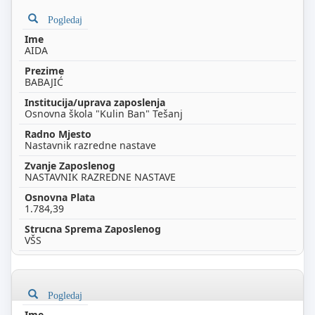
Pogledaj
AIDA
BABAJIĆ
Osnovna škola "Kulin Ban" Tešanj
Nastavnik razredne nastave
NASTAVNIK RAZREDNE NASTAVE
1.784,39
VŠS
Pogledaj