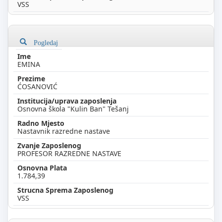
VSS
Pogledaj
EMINA
ĆOSANOVIĆ
Osnovna škola "Kulin Ban" Tešanj
Nastavnik razredne nastave
PROFESOR RAZREDNE NASTAVE
1.784,39
VSS