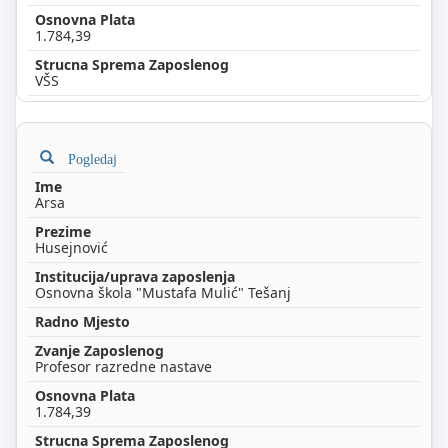
1.784,39
VŠS
Pogledaj
Arsa
Husejnović
Osnovna škola "Mustafa Mulić" Tešanj
Profesor razredne nastave
1.784,39