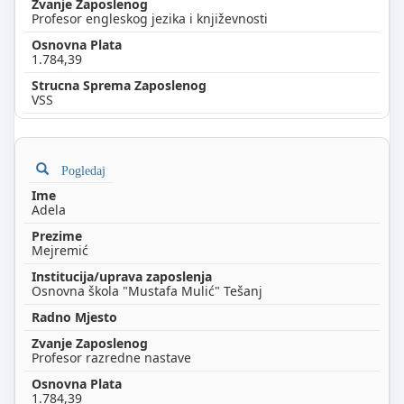
Profesor engleskog jezika i književnosti
1.784,39
VSS
Pogledaj
Adela
Mejremić
Osnovna škola "Mustafa Mulić" Tešanj
Profesor razredne nastave
1.784,39