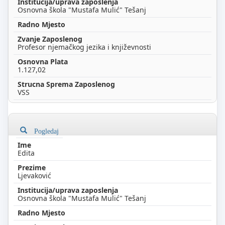
Osnovna škola "Mustafa Mulić" Tešanj
Profesor njemačkog jezika i književnosti
1.127,02
VSS
Pogledaj
Edita
Ljevaković
Osnovna škola "Mustafa Mulić" Tešanj