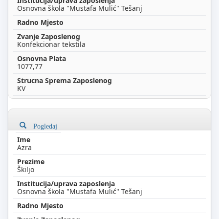
Osnovna škola "Mustafa Mulić" Tešanj
Konfekcionar tekstila
1077,77
KV
Pogledaj
Azra
Škiljo
Osnovna škola "Mustafa Mulić" Tešanj