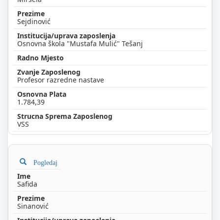
Sejdinović
Osnovna škola "Mustafa Mulić" Tešanj
Profesor razredne nastave
1.784,39
VSS
Pogledaj
Safida
Sinanović