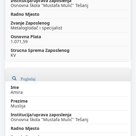
Osnovna škola "Mustafa Mulić" Tešanj
Metaloglodač i specijalist
1.071,59
KV
Pogledaj
Amira
Muslija
Osnovna škola "Mustafa Mulić" Tešanj